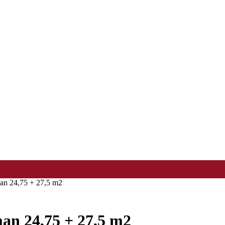
an 24,75 + 27,5 m2
n 24,75 + 27,5 m2