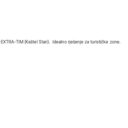
EXTRA-TIM (Kaštel Stari). Idealno rješenje za turističke zone.