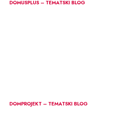
DOMUSPLUS – TEMATSKI BLOG
DOMPROJEKT – TEMATSKI BLOG