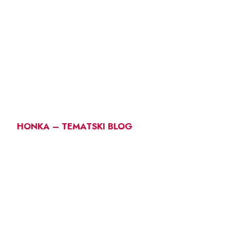
HONKA – TEMATSKI BLOG