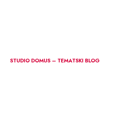
STUDIO DOMUS – TEMATSKI BLOG