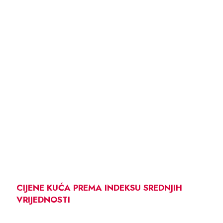
CIJENE KUĆA PREMA INDEKSU SREDNJIH
VRIJEDNOSTI