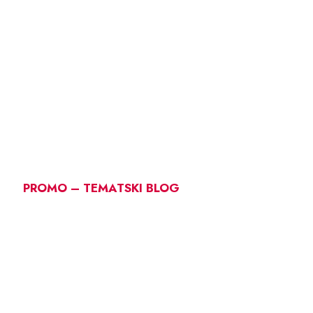
PROMO – TEMATSKI BLOG