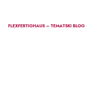
FLEXFERTIGHAUS – TEMATSKI BLOG