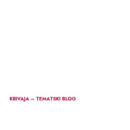
KRIVAJA – TEMATSKI BLOG