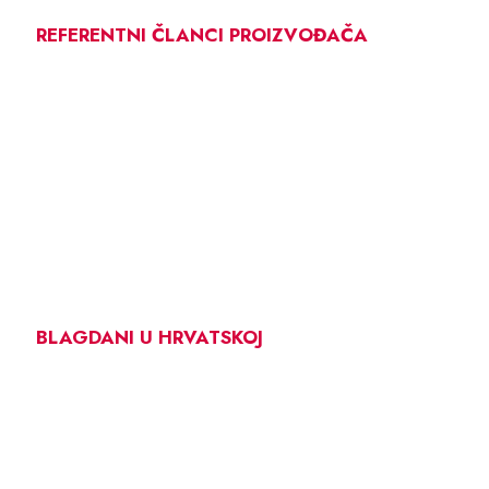
REFERENTNI ČLANCI PROIZVOĐAČA
BLAGDANI U HRVATSKOJ