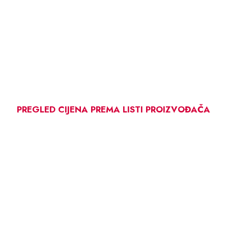
PREGLED CIJENA PREMA LISTI PROIZVOĐAČA