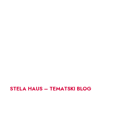
STELA HAUS – TEMATSKI BLOG