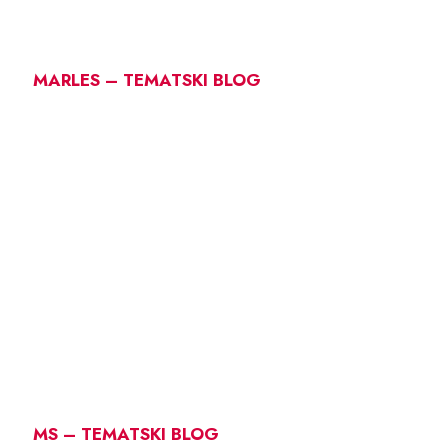
MARLES – TEMATSKI BLOG
MS – TEMATSKI BLOG