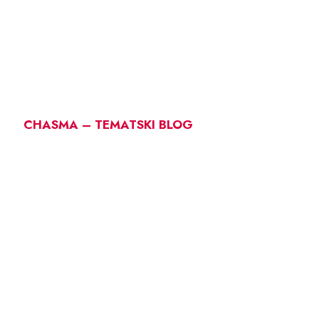
CHASMA – TEMATSKI BLOG