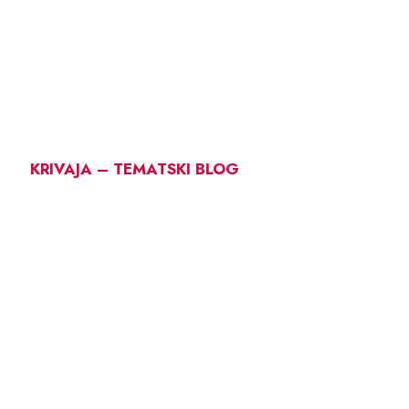
KRIVAJA – TEMATSKI BLOG