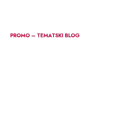
PROMO – TEMATSKI BLOG