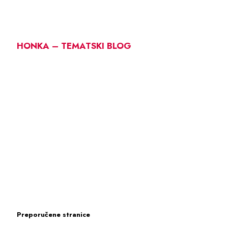
HONKA – TEMATSKI BLOG
Preporučene stranice