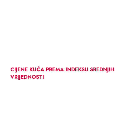
CIJENE KUĆA PREMA INDEKSU SREDNJIH
VRIJEDNOSTI