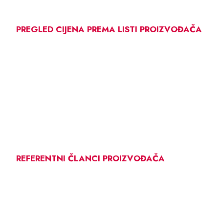
PREGLED CIJENA PREMA LISTI PROIZVOĐAČA
REFERENTNI ČLANCI PROIZVOĐAČA