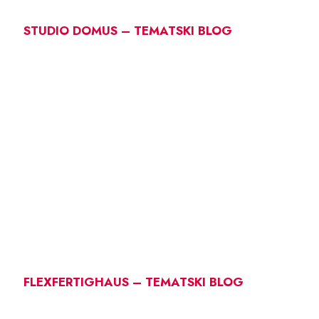
STUDIO DOMUS – TEMATSKI BLOG
FLEXFERTIGHAUS – TEMATSKI BLOG