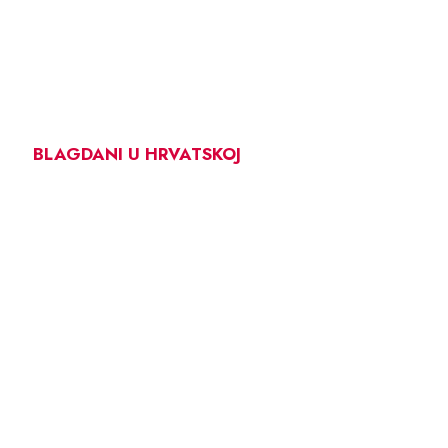
BLAGDANI U HRVATSKOJ