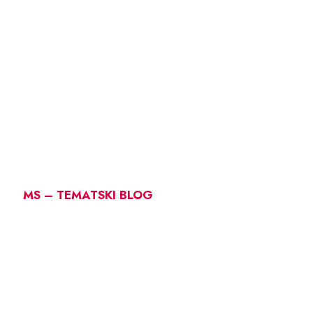
MS – TEMATSKI BLOG