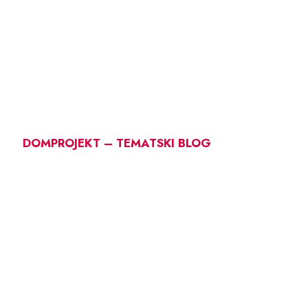
DOMPROJEKT – TEMATSKI BLOG