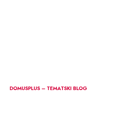
DOMUSPLUS – TEMATSKI BLOG