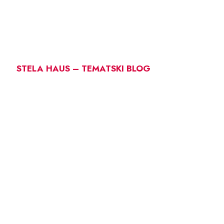
STELA HAUS – TEMATSKI BLOG