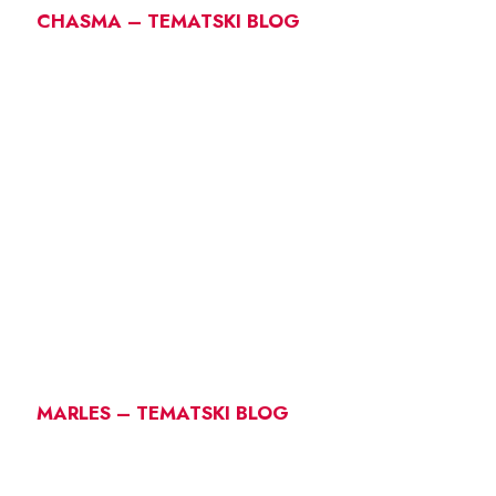
CHASMA – TEMATSKI BLOG
MARLES – TEMATSKI BLOG