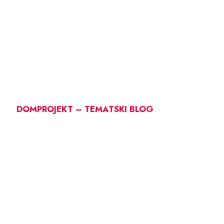
DOMPROJEKT – TEMATSKI BLOG