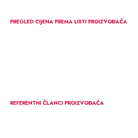
PREGLED CIJENA PREMA LISTI PROIZVOĐAČA
REFERENTNI ČLANCI PROIZVOĐAČA