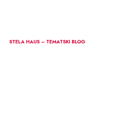
STELA HAUS – TEMATSKI BLOG