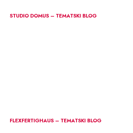
STUDIO DOMUS – TEMATSKI BLOG
FLEXFERTIGHAUS – TEMATSKI BLOG