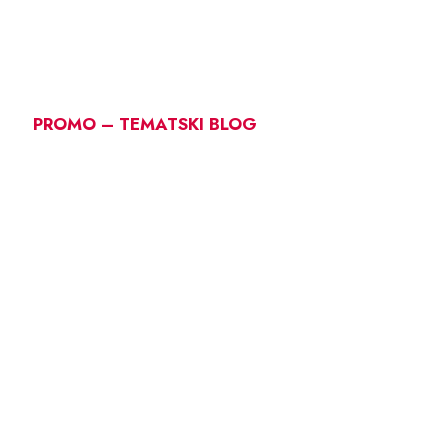
PROMO – TEMATSKI BLOG