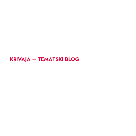
KRIVAJA – TEMATSKI BLOG