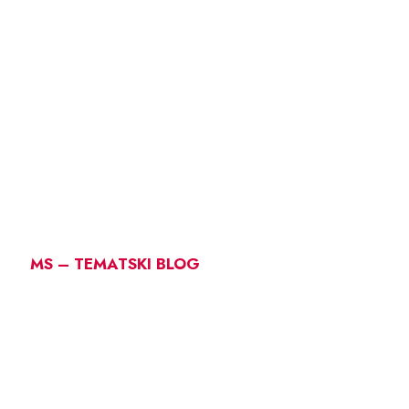
MS – TEMATSKI BLOG