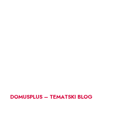
DOMUSPLUS – TEMATSKI BLOG