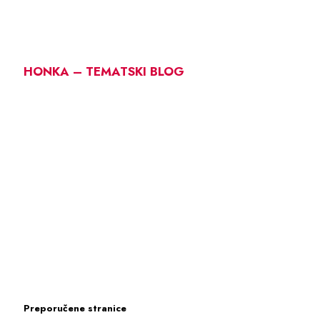
HONKA – TEMATSKI BLOG
Preporučene stranice