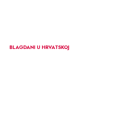
BLAGDANI U HRVATSKOJ