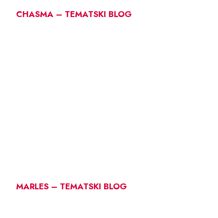
CHASMA – TEMATSKI BLOG
MARLES – TEMATSKI BLOG