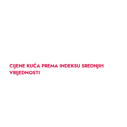
CIJENE KUĆA PREMA INDEKSU SREDNJIH
VRIJEDNOSTI