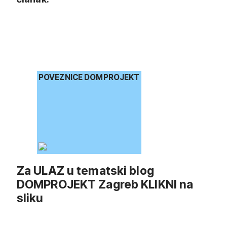
POVEZNICE DOMPROJEKT
Za ULAZ u tematski blog
DOMPROJEKT Zagreb KLIKNI na
sliku