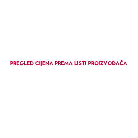
PREGLED CIJENA PREMA LISTI PROIZVOĐAČA