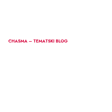
CHASMA – TEMATSKI BLOG