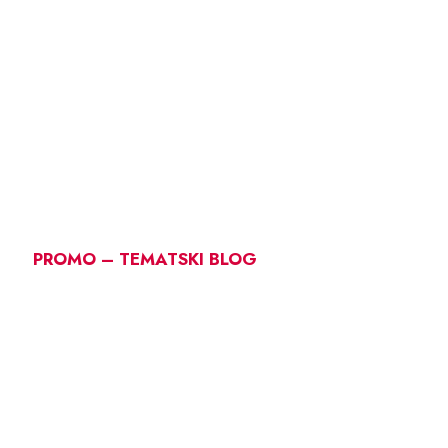
PROMO – TEMATSKI BLOG