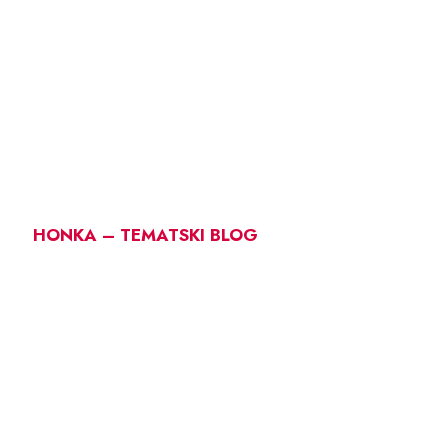
HONKA – TEMATSKI BLOG