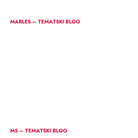
MARLES – TEMATSKI BLOG
MS – TEMATSKI BLOG