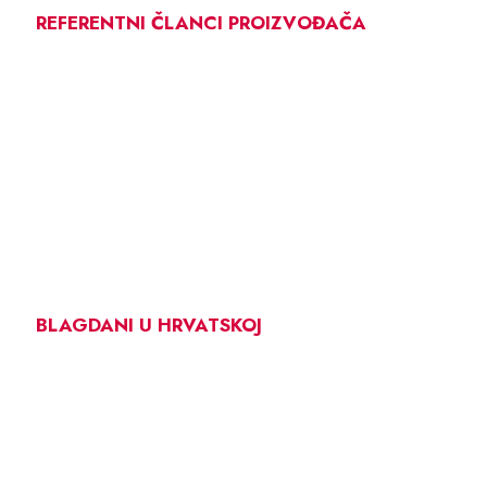
REFERENTNI ČLANCI PROIZVOĐAČA
BLAGDANI U HRVATSKOJ