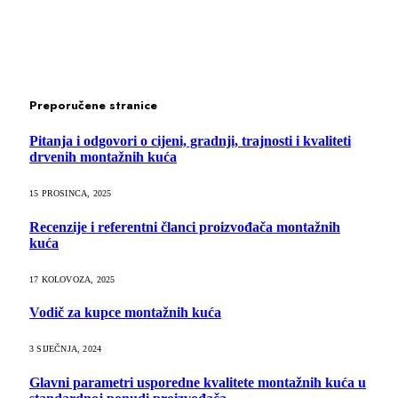
Preporučene stranice
Pitanja i odgovori o cijeni, gradnji, trajnosti i kvaliteti
drvenih montažnih kuća
15 PROSINCA, 2025
Recenzije i referentni članci proizvođača montažnih
kuća
17 KOLOVOZA, 2025
Vodič za kupce montažnih kuća
3 SIJEČNJA, 2024
Glavni parametri usporedne kvalitete montažnih kuća u