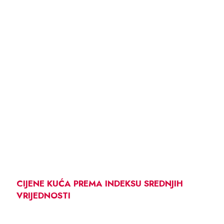
CIJENE KUĆA PREMA INDEKSU SREDNJIH
VRIJEDNOSTI