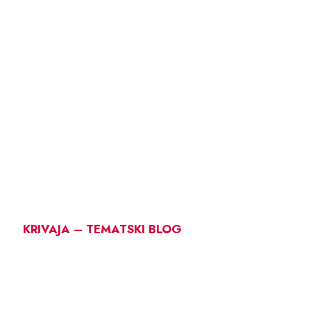
KRIVAJA – TEMATSKI BLOG