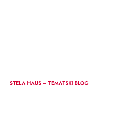
STELA HAUS – TEMATSKI BLOG