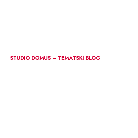
STUDIO DOMUS – TEMATSKI BLOG