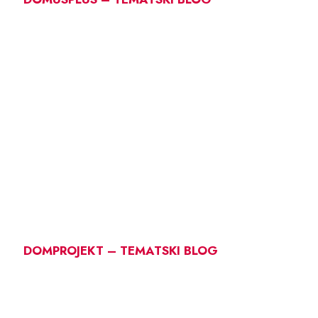
DOMPROJEKT – TEMATSKI BLOG