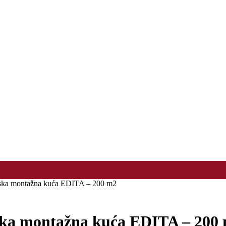
a montažna kuća EDITA – 200 m2
a montažna kuća EDITA – 200