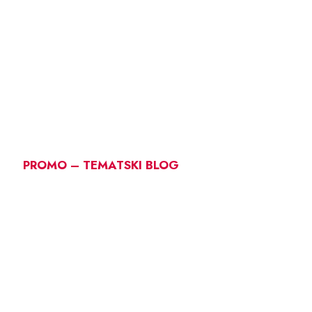
PROMO – TEMATSKI BLOG