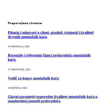
Preporučene stranice
Pitanja i odgovori o cijeni, gradnji, trajnosti i kvaliteti
drvenih montažnih kuća
15 PROSINCA, 2025
Recenzije i referentni članci proizvođača montažnih
kuća
17 KOLOVOZA, 2025
Vodič za kupce montažnih kuća
3 SIJEČNJA, 2024
Glavni parametri usporedne kvalitete montažnih kuća u
standardnoj ponudi proizvođača