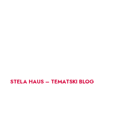
STELA HAUS – TEMATSKI BLOG