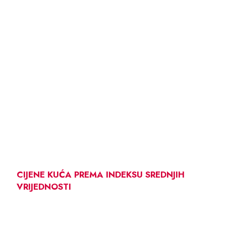
CIJENE KUĆA PREMA INDEKSU SREDNJIH
VRIJEDNOSTI