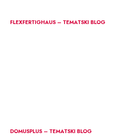
FLEXFERTIGHAUS – TEMATSKI BLOG
DOMUSPLUS – TEMATSKI BLOG