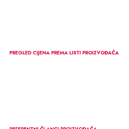
PREGLED CIJENA PREMA LISTI PROIZVOĐAČA