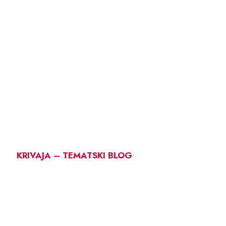
KRIVAJA – TEMATSKI BLOG