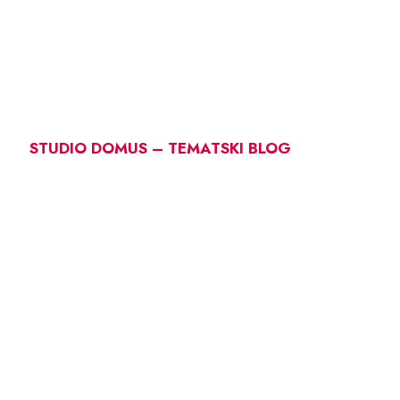
STUDIO DOMUS – TEMATSKI BLOG