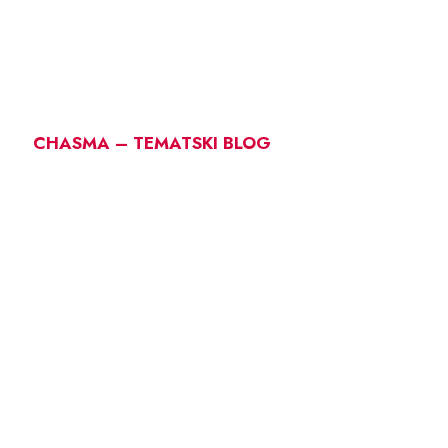
CHASMA – TEMATSKI BLOG