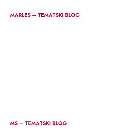
MARLES – TEMATSKI BLOG
MS – TEMATSKI BLOG