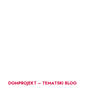
DOMPROJEKT – TEMATSKI BLOG