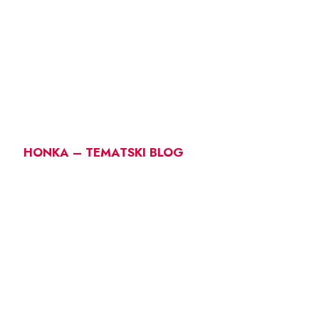
HONKA – TEMATSKI BLOG